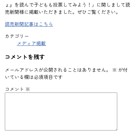
ょ』を読んで子どもも投票してみよう！」に関しまして読
売新聞様に掲載いただきました。ぜひご覧ください。
読売新聞記事はこちら
カテゴリー
メディア掲載
コメントを残す
メールアドレスが公開されることはありません。
※
が付
いている欄は必須項目です
コメント
※