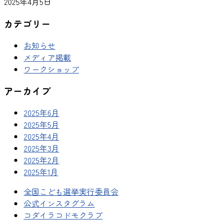
2025年4月5日
カテゴリー
お知らせ
メディア掲載
ワークショップ
アーカイブ
2025年6月
2025年5月
2025年4月
2025年3月
2025年2月
2025年1月
全国こども選挙実行委員会
公式インスタグラム
コダイラコドモクラブ