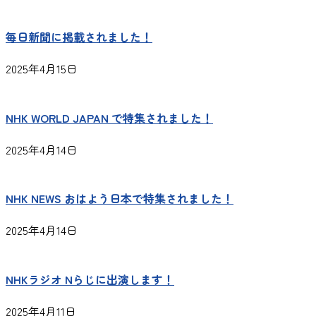
毎日新聞に掲載されました！
2025年4月15日
NHK WORLD JAPAN で特集されました！
2025年4月14日
NHK NEWS おはよう日本で特集されました！
2025年4月14日
NHKラジオ Nらじに出演します！
2025年4月11日