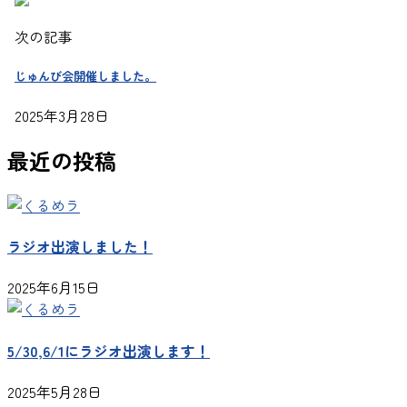
次の記事
じゅんび会開催しました。
2025年3月28日
最近の投稿
ラジオ出演しました！
2025年6月15日
5/30,6/1にラジオ出演します！
2025年5月28日