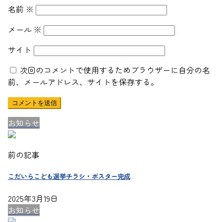
名前
※
メール
※
サイト
次回のコメントで使用するためブラウザーに自分の名
前、メールアドレス、サイトを保存する。
お知らせ
前の記事
こだいらこども選挙チラシ・ポスター完成
2025年3月19日
お知らせ