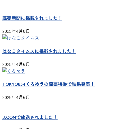
読売新聞に掲載されました！
2025年4月8日
はなこタイムスに掲載されました！
2025年4月6日
TOKYO854くるめラの開票特番で結果発表！
2025年4月6日
J:COMで放送されました！