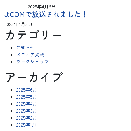
2025年4月6日
J:COMで放送されました！
2025年4月5日
カテゴリー
お知らせ
メディア掲載
ワークショップ
アーカイブ
2025年6月
2025年5月
2025年4月
2025年3月
2025年2月
2025年1月