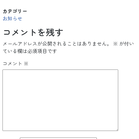
カテゴリー
お知らせ
コメントを残す
メールアドレスが公開されることはありません。
※
が付い
ている欄は必須項目です
コメント
※