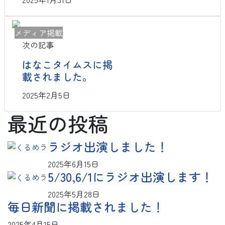
メディア掲載
次の記事
はなこタイムスに掲
載されました。
2025年2月5日
最近の投稿
ラジオ出演しました！
2025年6月15日
5/30,6/1にラジオ出演します！
2025年5月28日
毎日新聞に掲載されました！
2025年4月15日