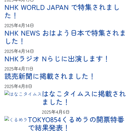
NHK WORLD JAPAN で特集されまし
た！
2025年4月14日
NHK NEWS おはよう日本で特集されま
した！
2025年4月14日
NHKラジオ Nらじに出演します！
2025年4月11日
読売新聞に掲載されました！
2025年4月8日
はなこタイムスに掲載され
ました！
2025年4月6日
TOKYO854くるめラの開票特番
で結果発表！