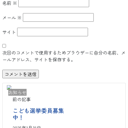
名前
※
メール
※
サイト
次回のコメントで使用するためブラウザーに自分の名前、メ
ールアドレス、サイトを保存する。
お知らせ
前の記事
こども選挙委員募集
中！
2025年1月31日