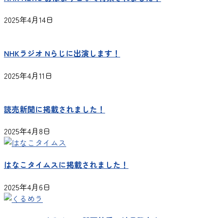
2025年4月14日
NHKラジオ Nらじに出演します！
2025年4月11日
読売新聞に掲載されました！
2025年4月8日
はなこタイムスに掲載されました！
2025年4月6日