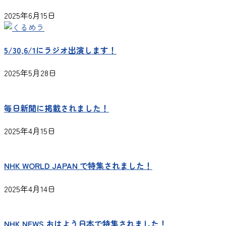
送
2025年6月15日
り
5/30,6/1にラジオ出演します！
2025年5月28日
毎日新聞に掲載されました！
2025年4月15日
NHK WORLD JAPAN で特集されました！
2025年4月14日
NHK NEWS おはよう日本で特集されました！