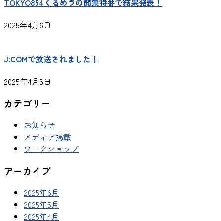
TOKYO854くるめラの開票特番で結果発表！
2025年4月6日
J:COMで放送されました！
2025年4月5日
カテゴリー
お知らせ
メディア掲載
ワークショップ
アーカイブ
2025年6月
2025年5月
2025年4月