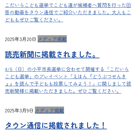
こだいらこども選挙でこども達が候補者へ質問を行った回
答の動画をタウン通信でご紹介いただきました。大人もこ
どももぜひご覧ください。
2025年3月20日
メディア掲載
読売新聞に掲載されました。
4/6（日）の小平市長選挙に合わせて開催する「こだいら
こども選挙」のプレイベント「えほん『どうぶつせんき
ょ』を読んで子どもも投票してみよう！」に関しまして読
売新聞様に掲載いただきました。ぜひご覧ください。
2025年3月9日
メディア掲載
タウン通信に掲載されました！