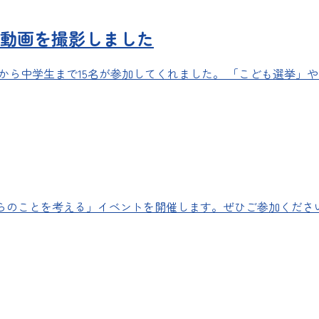
動画を撮影しました
学生から中学生まで15名が参加してくれました。 「こども選挙
いらのことを考える」イベントを開催します。ぜひご参加くださ
]