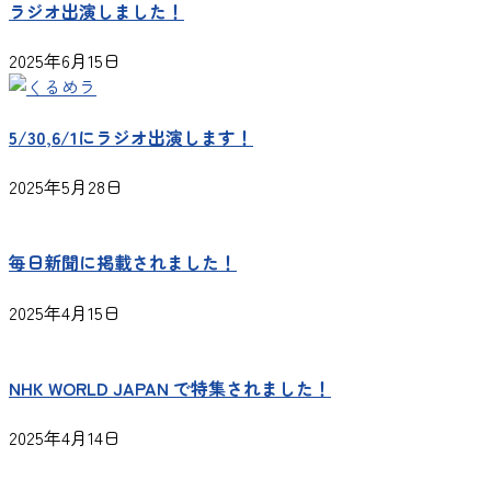
ラジオ出演しました！
2025年6月15日
5/30,6/1にラジオ出演します！
2025年5月28日
毎日新聞に掲載されました！
2025年4月15日
NHK WORLD JAPAN で特集されました！
2025年4月14日