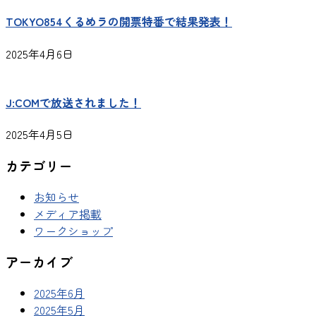
TOKYO854くるめラの開票特番で結果発表！
2025年4月6日
J:COMで放送されました！
2025年4月5日
カテゴリー
お知らせ
メディア掲載
ワークショップ
アーカイブ
2025年6月
2025年5月