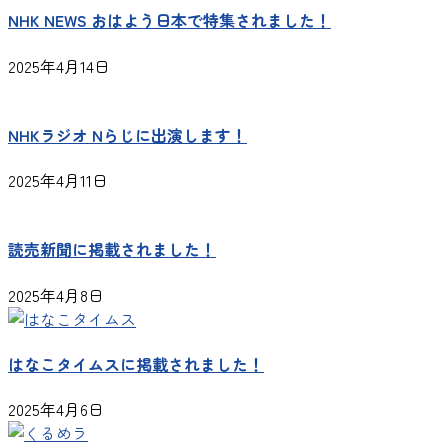
NHK NEWS おはよう日本で特集されました！
2025年4月14日
NHKラジオ Nらじに出演します！
2025年4月11日
読売新聞に掲載されました！
2025年4月8日
はなこタイムスに掲載されました！
2025年4月6日