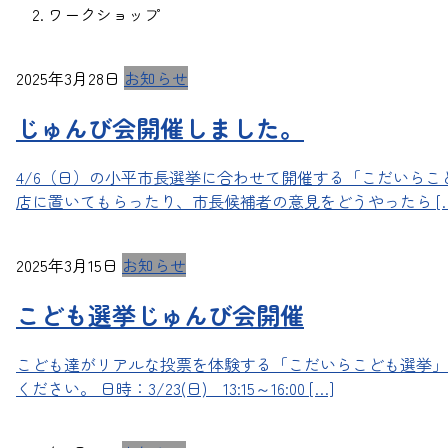
ワークショップ
2025年3月28日
お知らせ
じゅんび会開催しました。
4/6（日）の小平市長選挙に合わせて開催する「こだいら
店に置いてもらったり、市長候補者の意見をどうやったら […
2025年3月15日
お知らせ
こども選挙じゅんび会開催
こども達がリアルな投票を体験する「こだいらこども選挙」
ください。 日時：3/23(日) 13:15～16:00 […]